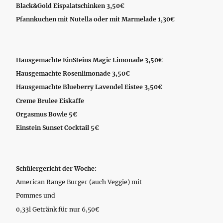
Black&Gold Eispalatschinken 3,50€
Pfannkuchen mit Nutella oder mit Marmelade 1,30€
Hausgemachte EinSteins Magic Limonade 3,50€
Hausgemachte Rosenlimonade 3,50€
Hausgemachte Blueberry Lavendel Eistee 3,50€
Creme Brulee Eiskaffe
Orgasmus Bowle 5€
Einstein Sunset Cocktail 5€
Schülergericht der Woche:
American Range Burger (auch Veggie) mit
Pommes und
0,33l Getränk für nur 6,50€